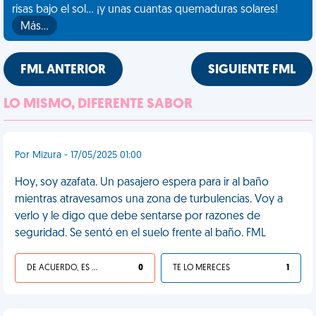
risas bajo el sol... ¡y unas cuantas quemaduras solares!
Más…
FML ANTERIOR
SIGUIENTE FML
LO MISMO, DIFERENTE SABOR
Por Mizura - 17/05/2025 01:00
Hoy, soy azafata. Un pasajero espera para ir al baño
mientras atravesamos una zona de turbulencias. Voy a
verlo y le digo que debe sentarse por razones de
seguridad. Se sentó en el suelo frente al baño. FML
DE ACUERDO, ES UNA VIDA HP
0
TE LO MERECES
1