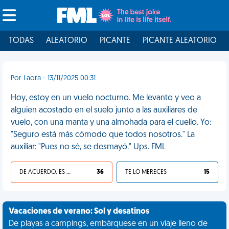
TODAS
ALEATORIO
PICANTE
PICANTE ALEATORIO
Por Laora - 13/11/2025 00:31
Hoy, estoy en un vuelo nocturno. Me levanto y veo a
alguien acostado en el suelo junto a las auxiliares de
vuelo, con una manta y una almohada para el cuello. Yo:
"Seguro está más cómodo que todos nosotros." La
auxiliar: "Pues no sé, se desmayó." Ups. FML
DE ACUERDO, ES UNA VIDA HP
36
TE LO MERECES
15
Vacaciones de verano: Sol y desatinos
De playas a campings, embárquese en un viaje lleno de