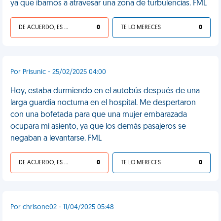
ya que íbamos a atravesar una zona de turbulencias. FML
DE ACUERDO, ES UNA VIDA HP
0
TE LO MERECES
0
Por Prisunic - 25/02/2025 04:00
Hoy, estaba durmiendo en el autobús después de una
larga guardia nocturna en el hospital. Me despertaron
con una bofetada para que una mujer embarazada
ocupara mi asiento, ya que los demás pasajeros se
negaban a levantarse. FML
DE ACUERDO, ES UNA VIDA HP
0
TE LO MERECES
0
Por chrisone02 - 11/04/2025 05:48