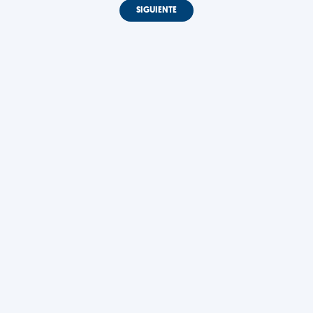
SIGUIENTE