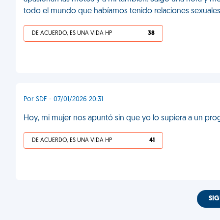
todo el mundo que habíamos tenido relaciones sexuales
DE ACUERDO, ES UNA VIDA HP
38
Por SDF - 07/01/2026 20:31
Hoy, mi mujer nos apuntó sin que yo lo supiera a un pr
DE ACUERDO, ES UNA VIDA HP
41
SIG