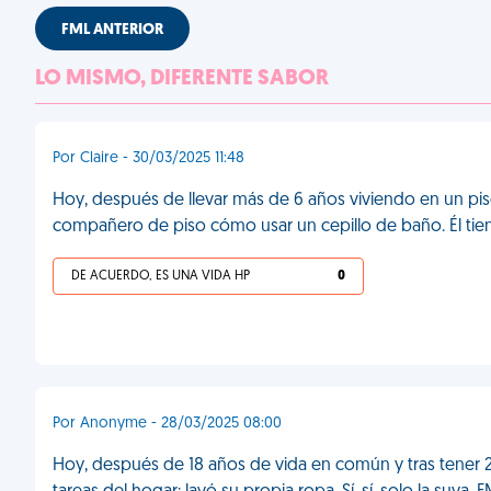
FML ANTERIOR
LO MISMO, DIFERENTE SABOR
Por Claire - 30/03/2025 11:48
Hoy, después de llevar más de 6 años viviendo en un pi
compañero de piso cómo usar un cepillo de baño. Él tie
DE ACUERDO, ES UNA VIDA HP
0
Por Anonyme - 28/03/2025 08:00
Hoy, después de 18 años de vida en común y tras tener 2