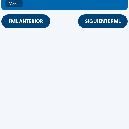
Más…
FML ANTERIOR
SIGUIENTE FML