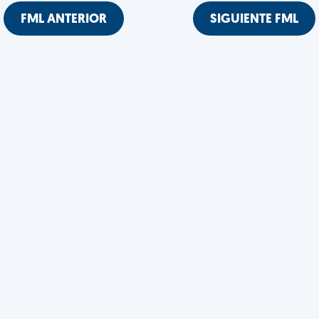
FML ANTERIOR
SIGUIENTE FML