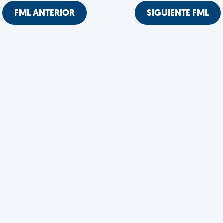
FML ANTERIOR
SIGUIENTE FML