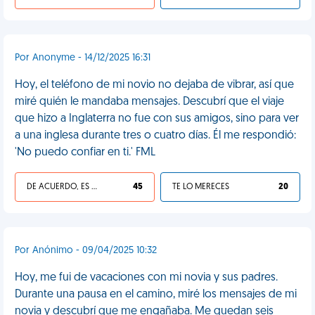
Por Anonyme - 14/12/2025 16:31
Hoy, el teléfono de mi novio no dejaba de vibrar, así que
miré quién le mandaba mensajes. Descubrí que el viaje
que hizo a Inglaterra no fue con sus amigos, sino para ver
a una inglesa durante tres o cuatro días. Él me respondió:
'No puedo confiar en ti.' FML
DE ACUERDO, ES UNA VIDA HP
45
TE LO MERECES
20
Por Anónimo - 09/04/2025 10:32
Hoy, me fui de vacaciones con mi novia y sus padres.
Durante una pausa en el camino, miré los mensajes de mi
novia y descubrí que me engañaba. Me quedan seis