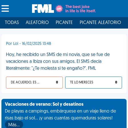
TODAS
ALEATORIO
PICANTE
PICANTE ALEATORIO
Por Lol - 16/02/2025 13:48
Hoy, he recibido un SMS de mi novia, que se fue de
vacaciones a Ibiza con sus amigos. El SMS decía
literalmente: "¿Te molesta si te engaño?". FML
DE ACUERDO, ES UNA VIDA HP
0
TE LO MERECES
0
Vacaciones de verano: Sol y desatinos
De playas a campings, embárquese en un viaje lleno de
risas bajo el sol... ¡y unas cuantas quemaduras solares!
Más…