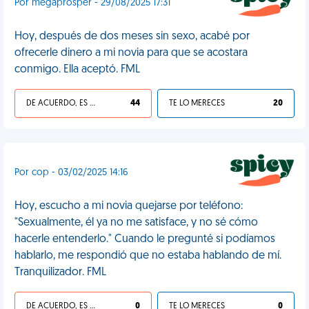
Por megaprosper - 29/08/2025 17:31
Hoy, después de dos meses sin sexo, acabé por
ofrecerle dinero a mi novia para que se acostara
conmigo. Ella aceptó. FML
DE ACUERDO, ES UNA VIDA HP
44
TE LO MERECES
20
Por cop - 03/02/2025 14:16
Hoy, escucho a mi novia quejarse por teléfono:
"Sexualmente, él ya no me satisface, y no sé cómo
hacerle entenderlo." Cuando le pregunté si podíamos
hablarlo, me respondió que no estaba hablando de mí.
Tranquilizador. FML
DE ACUERDO, ES UNA VIDA HP
0
TE LO MERECES
0