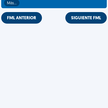
Más…
FML ANTERIOR
SIGUIENTE FML