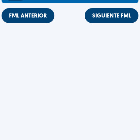
FML ANTERIOR
SIGUIENTE FML