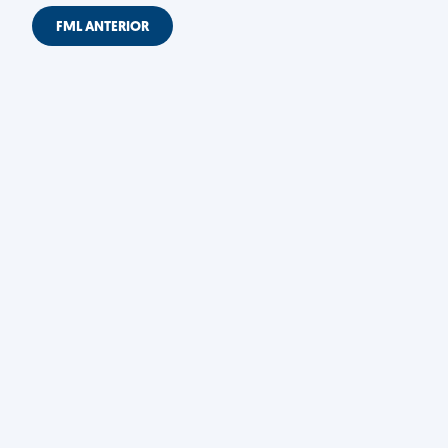
FML ANTERIOR