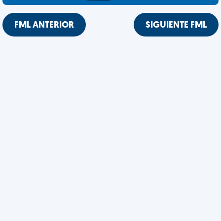
FML ANTERIOR
SIGUIENTE FML