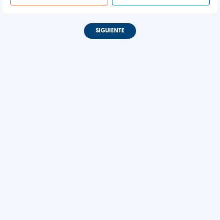
SIGUIENTE