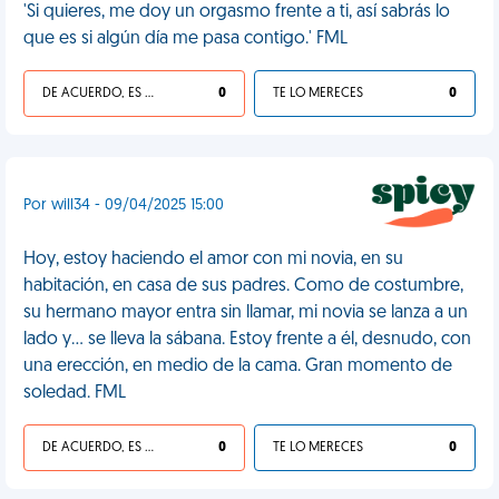
'Si quieres, me doy un orgasmo frente a ti, así sabrás lo
que es si algún día me pasa contigo.' FML
DE ACUERDO, ES UNA VIDA HP
0
TE LO MERECES
0
Por will34 - 09/04/2025 15:00
Hoy, estoy haciendo el amor con mi novia, en su
habitación, en casa de sus padres. Como de costumbre,
su hermano mayor entra sin llamar, mi novia se lanza a un
lado y... se lleva la sábana. Estoy frente a él, desnudo, con
una erección, en medio de la cama. Gran momento de
soledad. FML
DE ACUERDO, ES UNA VIDA HP
0
TE LO MERECES
0