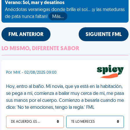
Verano: Sol, mar y desatinos
Anécdotas veraniegas donde brilla el sol... ¡y las meteduras
de pata nunca faltan!
Más…
FML ANTERIOR
SIGUIENTE FML
LO MISMO, DIFERENTE SABOR
Por MrK - 02/08/2025 09:00
Hoy, entro al baño. Mi novia, que ya está en la habitación,
se pega a mí, comienza a bailar muy cerca de mí, me pasa
sus manos por el cuerpo. Comienzo a besarla cuando me
dice: 'No te emociones, tengo la regla.' FML
DE ACUERDO, ES UNA VIDA HP
0
TE LO MERECES
0