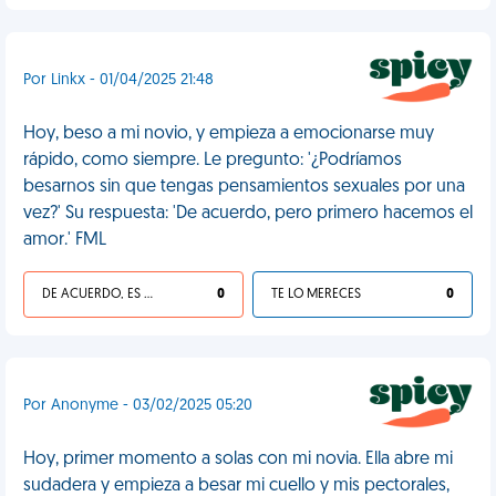
Por Linkx - 01/04/2025 21:48
Hoy, beso a mi novio, y empieza a emocionarse muy
rápido, como siempre. Le pregunto: '¿Podríamos
besarnos sin que tengas pensamientos sexuales por una
vez?' Su respuesta: 'De acuerdo, pero primero hacemos el
amor.' FML
DE ACUERDO, ES UNA VIDA HP
0
TE LO MERECES
0
Por Anonyme - 03/02/2025 05:20
Hoy, primer momento a solas con mi novia. Ella abre mi
sudadera y empieza a besar mi cuello y mis pectorales,