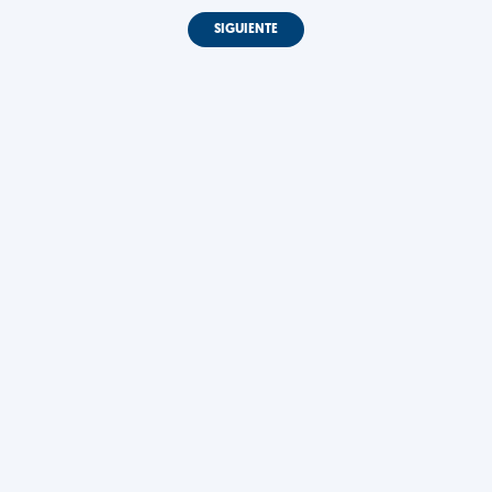
SIGUIENTE