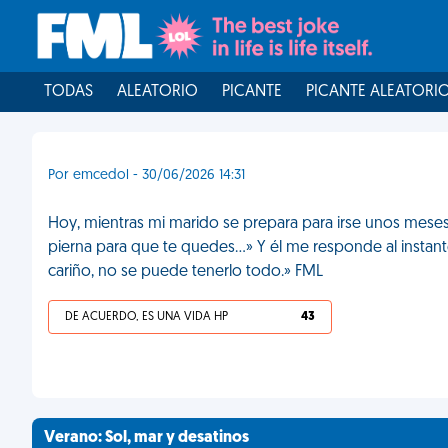
TODAS
ALEATORIO
PICANTE
PICANTE ALEATORI
Por emcedol - 30/06/2026 14:31
Hoy, mientras mi marido se prepara para irse unos meses
pierna para que te quedes...» Y él me responde al instante
cariño, no se puede tenerlo todo.» FML
DE ACUERDO, ES UNA VIDA HP
43
Verano: Sol, mar y desatinos