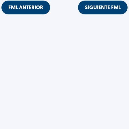
FML ANTERIOR
SIGUIENTE FML