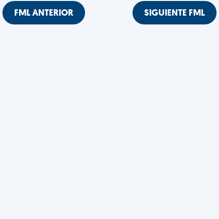
FML ANTERIOR
SIGUIENTE FML