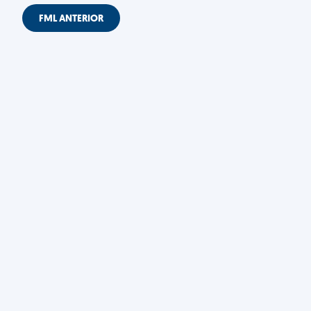
FML ANTERIOR