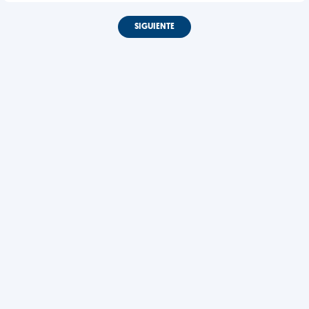
SIGUIENTE