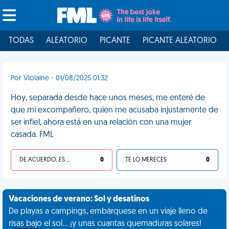
TODAS
ALEATORIO
PICANTE
PICANTE ALEATORIO
Por Violaine - 01/08/2025 01:32
Hoy, separada desde hace unos meses, me enteré de
que mi excompañero, quien me acusaba injustamente de
ser infiel, ahora está en una relación con una mujer
casada. FML
DE ACUERDO, ES UNA VIDA HP
0
TE LO MERECES
0
Vacaciones de verano: Sol y desatinos
De playas a campings, embárquese en un viaje lleno de
risas bajo el sol... ¡y unas cuantas quemaduras solares!