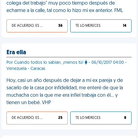
colega del trabajo" muy poco tiempo después de
echarme a la calle, tal como lo hizo mi ex anterior. FML
DE ACUERDO, ES UNA VIDA HP
36
TE LO MERECES
14
Era ella
Por Cuando todos lo sabían, ¡menos tú!
- 06/10/2017 04:00 -
Venezuela - Caracas
Hoy, casi un año después de dejar a mi ex pareja y de
sacarlo de la casa por infidelidad, me enteré de que la
muchacha con la que me era infiel trabaja con él... y
tienen un bebé. VHP
DE ACUERDO, ES UNA VIDA HP
25
TE LO MERECES
8