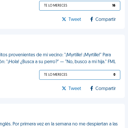
TE LO MERECES
16
Tweet
Compartir
s provenientes de mi vecino: "¡Myrtille! ¡Myrtille!" Para
n: "¡Hola! ¿Busca a su perro?" — "No, busco a mi hija." FML
TE LO MERECES
0
Tweet
Compartir
lés. Por primera vez en la semana no me despiertan a las