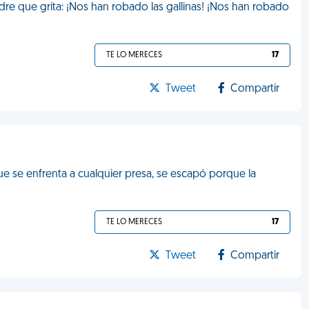
madre que grita: ¡Nos han robado las gallinas! ¡Nos han robado
TE LO MERECES
17
Tweet
Compartir
que se enfrenta a cualquier presa, se escapó porque la
TE LO MERECES
17
Tweet
Compartir