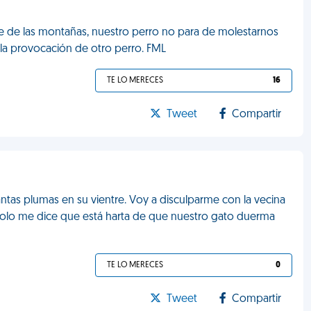
ie de las montañas, nuestro perro no para de molestarnos
la provocación de otro perro. FML
TE LO MERECES
16
Tweet
Compartir
antas plumas en su vientre. Voy a disculparme con la vecina
solo me dice que está harta de que nuestro gato duerma
TE LO MERECES
0
Tweet
Compartir