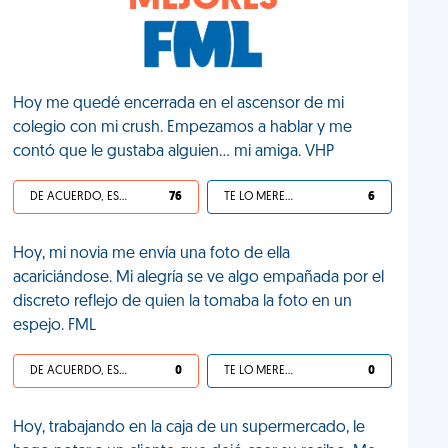
MEJORES
Hoy me quedé encerrada en el ascensor de mi
colegio con mi crush. Empezamos a hablar y me
contó que le gustaba alguien... mi amiga. VHP
DE ACUERDO, ES UNA VIDA HP
76
TE LO MERECES
6
Hoy, mi novia me envía una foto de ella
acariciándose. Mi alegría se ve algo empañada por el
discreto reflejo de quien la tomaba la foto en un
espejo. FML
DE ACUERDO, ES UNA VIDA HP
0
TE LO MERECES
0
Hoy, trabajando en la caja de un supermercado, le