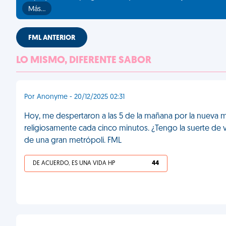
Más…
FML ANTERIOR
LO MISMO, DIFERENTE SABOR
Por Anonyme - 20/12/2025 02:31
Hoy, me despertaron a las 5 de la mañana por la nueva m
religiosamente cada cinco minutos. ¿Tengo la suerte de v
de una gran metrópoli. FML
DE ACUERDO, ES UNA VIDA HP
44