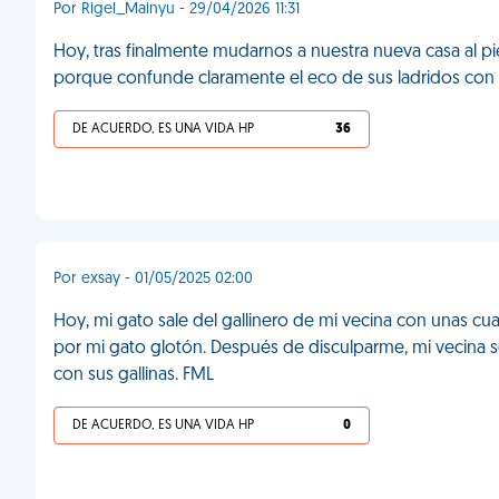
Por Rigel_Mainyu - 29/04/2026 11:31
Hoy, tras finalmente mudarnos a nuestra nueva casa al p
porque confunde claramente el eco de sus ladridos con 
DE ACUERDO, ES UNA VIDA HP
36
Por exsay - 01/05/2025 02:00
Hoy, mi gato sale del gallinero de mi vecina con unas cu
por mi gato glotón. Después de disculparme, mi vecina 
con sus gallinas. FML
DE ACUERDO, ES UNA VIDA HP
0