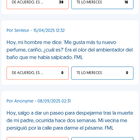
DE ACUERDO, ES UNA VIDA HP
38
TE LO MERECES
16
Por Senteur - 15/04/2025 12:32
Hoy, mi hombre me dice: 'Me gusta más tu nuevo
perfume, cariño, ¿cuál es?' Era el olor del ambientador del
baño que me había salpicado. FML
DE ACUERDO, ES UNA VIDA HP
0
TE LO MERECES
0
Por Anonyme - 08/09/2025 02:31
Hoy, salgo a dar un paseo para despejarme tras la muerte
de mi padre, ocurrida hace dos semanas. Mi vecina me
persiguió por la calle para darme el pésame. FML