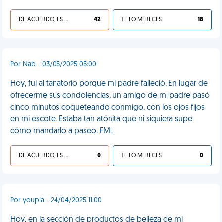
DE ACUERDO, ES UNA VIDA HP
42
TE LO MERECES
18
Por Nab - 03/05/2025 05:00
Hoy, fui al tanatorio porque mi padre falleció. En lugar de
ofrecerme sus condolencias, un amigo de mi padre pasó
cinco minutos coqueteando conmigo, con los ojos fijos
en mi escote. Estaba tan atónita que ni siquiera supe
cómo mandarlo a paseo. FML
DE ACUERDO, ES UNA VIDA HP
0
TE LO MERECES
0
Por youpla - 24/04/2025 11:00
Hoy, en la sección de productos de belleza de mi