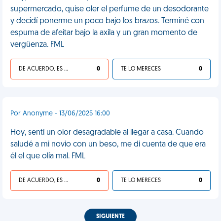
supermercado, quise oler el perfume de un desodorante
y decidí ponerme un poco bajo los brazos. Terminé con
espuma de afeitar bajo la axila y un gran momento de
vergüenza. FML
DE ACUERDO, ES UNA VIDA HP
0
TE LO MERECES
0
Por Anonyme - 13/06/2025 16:00
Hoy, sentí un olor desagradable al llegar a casa. Cuando
saludé a mi novio con un beso, me di cuenta de que era
él el que olía mal. FML
DE ACUERDO, ES UNA VIDA HP
0
TE LO MERECES
0
SIGUIENTE