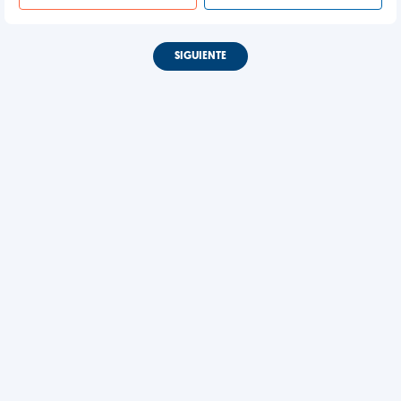
SIGUIENTE