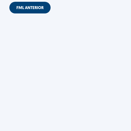
FML ANTERIOR