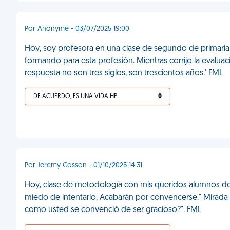
Por Anonyme - 03/07/2025 19:00
Hoy, soy profesora en una clase de segundo de primaria
formando para esta profesión. Mientras corrijo la evaluac
respuesta no son tres siglos, son trescientos años.' FML
DE ACUERDO, ES UNA VIDA HP
0
Por Jeremy Cosson - 01/10/2025 14:31
Hoy, clase de metodología con mis queridos alumnos de 
miedo de intentarlo. Acabarán por convencerse." Mirada p
como usted se convenció de ser gracioso?". FML