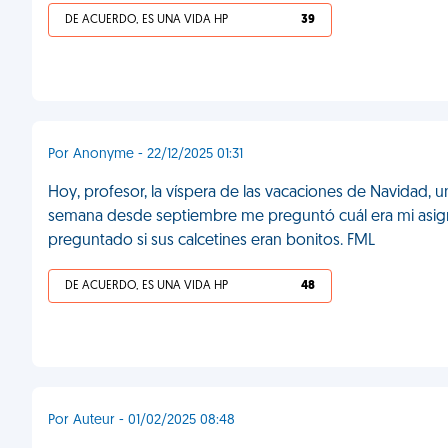
DE ACUERDO, ES UNA VIDA HP
39
Por Anonyme - 22/12/2025 01:31
Hoy, profesor, la víspera de las vacaciones de Navidad, u
semana desde septiembre me preguntó cuál era mi asig
preguntado si sus calcetines eran bonitos. FML
DE ACUERDO, ES UNA VIDA HP
48
Por Auteur - 01/02/2025 08:48