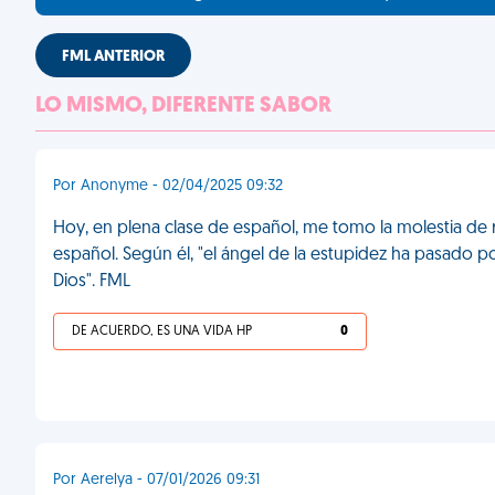
FML ANTERIOR
LO MISMO, DIFERENTE SABOR
Por Anonyme - 02/04/2025 09:32
Hoy, en plena clase de español, me tomo la molestia de 
español. Según él, "el ángel de la estupidez ha pasado po
Dios". FML
DE ACUERDO, ES UNA VIDA HP
0
Por Aerelya - 07/01/2026 09:31