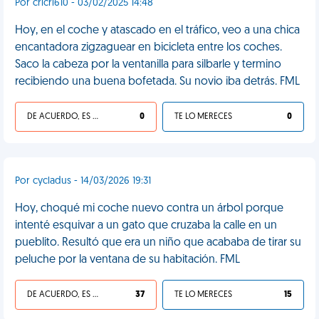
Por cricri610 - 03/02/2025 14:48
Hoy, en el coche y atascado en el tráfico, veo a una chica
encantadora zigzaguear en bicicleta entre los coches.
Saco la cabeza por la ventanilla para silbarle y termino
recibiendo una buena bofetada. Su novio iba detrás. FML
DE ACUERDO, ES UNA VIDA HP
0
TE LO MERECES
0
Por cycladus - 14/03/2026 19:31
Hoy, choqué mi coche nuevo contra un árbol porque
intenté esquivar a un gato que cruzaba la calle en un
pueblito. Resultó que era un niño que acababa de tirar su
peluche por la ventana de su habitación. FML
DE ACUERDO, ES UNA VIDA HP
37
TE LO MERECES
15