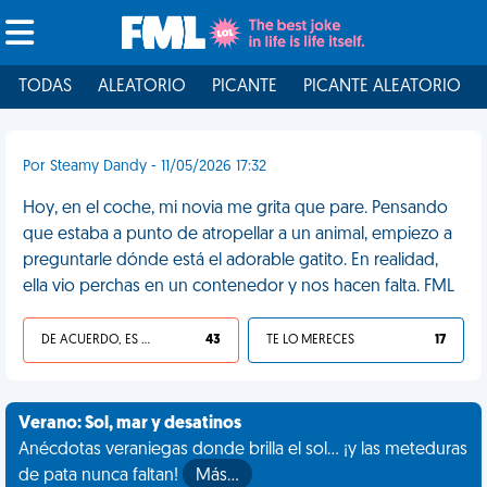
TODAS
ALEATORIO
PICANTE
PICANTE ALEATORIO
Por Steamy Dandy - 11/05/2026 17:32
Hoy, en el coche, mi novia me grita que pare. Pensando
que estaba a punto de atropellar a un animal, empiezo a
preguntarle dónde está el adorable gatito. En realidad,
ella vio perchas en un contenedor y nos hacen falta. FML
DE ACUERDO, ES UNA VIDA HP
43
TE LO MERECES
17
Verano: Sol, mar y desatinos
Anécdotas veraniegas donde brilla el sol... ¡y las meteduras
de pata nunca faltan!
Más…