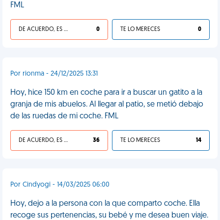
FML
DE ACUERDO, ES UNA VIDA HP
0
TE LO MERECES
0
Por rionma - 24/12/2025 13:31
Hoy, hice 150 km en coche para ir a buscar un gatito a la
granja de mis abuelos. Al llegar al patio, se metió debajo
de las ruedas de mi coche. FML
DE ACUERDO, ES UNA VIDA HP
36
TE LO MERECES
14
Por Cindyogi - 14/03/2025 06:00
Hoy, dejo a la persona con la que comparto coche. Ella
recoge sus pertenencias, su bebé y me desea buen viaje.