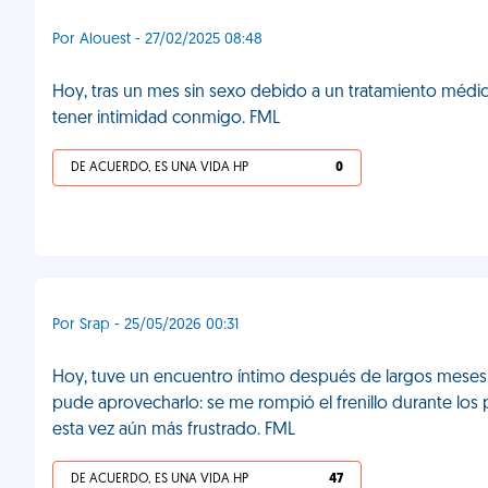
Por Alouest - 27/02/2025 08:48
Hoy, tras un mes sin sexo debido a un tratamiento médico
tener intimidad conmigo. FML
DE ACUERDO, ES UNA VIDA HP
0
Por Srap - 25/05/2026 00:31
Hoy, tuve un encuentro íntimo después de largos meses d
pude aprovecharlo: se me rompió el frenillo durante los 
esta vez aún más frustrado. FML
DE ACUERDO, ES UNA VIDA HP
47