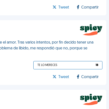
Tweet
Compartir
el amor. Tras varios intentos, por fin decido tener una
problema de libido, me respondió que no, porque se
TE LO MERECES
18
Tweet
Compartir