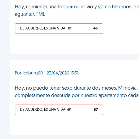
Hoy, comienza una tregua: mi novio y yo no haremos el 
aguantar. FML
DE ACUERDO, ES UNA VIDA HP
46
Por Iceburg60 - 23/04/2026 13:31
Hoy, no puedo tener sexo durante dos meses. Mi novia, en
completamente desnuda por nuestro apartamento cada v
DE ACUERDO, ES UNA VIDA HP
37