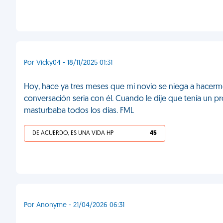
Por Vicky04 - 18/11/2025 01:31
Hoy, hace ya tres meses que mi novio se niega a hacerme 
conversación seria con él. Cuando le dije que tenía un 
masturbaba todos los días. FML
DE ACUERDO, ES UNA VIDA HP
45
Por Anonyme - 21/04/2026 06:31