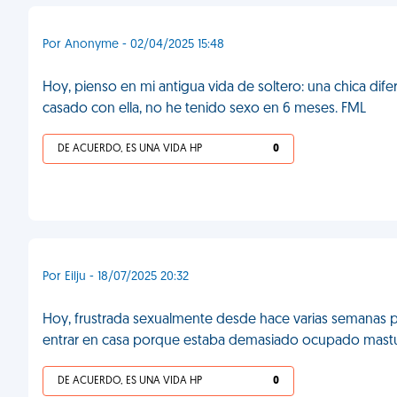
Por Anonyme - 02/04/2025 15:48
Hoy, pienso en mi antigua vida de soltero: una chica dif
casado con ella, no he tenido sexo en 6 meses. FML
DE ACUERDO, ES UNA VIDA HP
0
Por Eilju - 18/07/2025 20:32
Hoy, frustrada sexualmente desde hace varias semanas p
entrar en casa porque estaba demasiado ocupado mast
DE ACUERDO, ES UNA VIDA HP
0