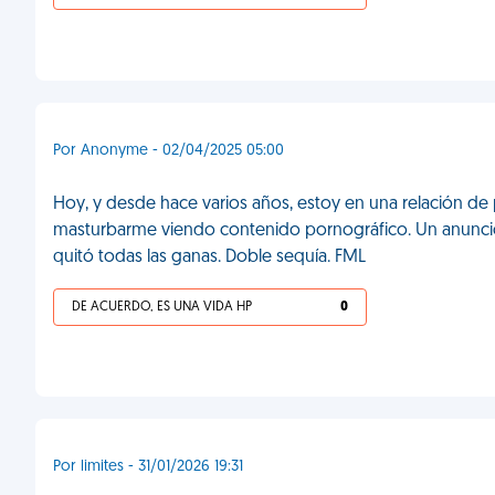
Por Anonyme - 02/04/2025 05:00
Hoy, y desde hace varios años, estoy en una relación de 
masturbarme viendo contenido pornográfico. Un anuncio
quitó todas las ganas. Doble sequía. FML
DE ACUERDO, ES UNA VIDA HP
0
Por limites - 31/01/2026 19:31