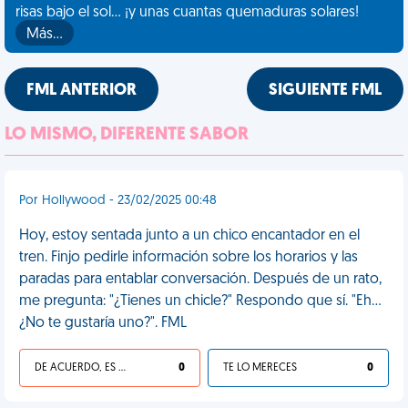
risas bajo el sol... ¡y unas cuantas quemaduras solares!
Más…
FML ANTERIOR
SIGUIENTE FML
LO MISMO, DIFERENTE SABOR
Por Hollywood - 23/02/2025 00:48
Hoy, estoy sentada junto a un chico encantador en el
tren. Finjo pedirle información sobre los horarios y las
paradas para entablar conversación. Después de un rato,
me pregunta: "¿Tienes un chicle?" Respondo que sí. "Eh...
¿No te gustaría uno?". FML
DE ACUERDO, ES UNA VIDA HP
0
TE LO MERECES
0