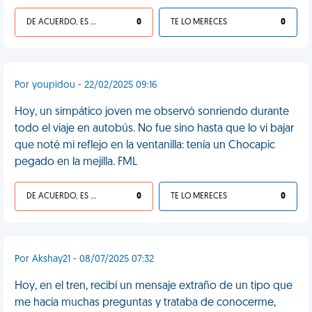
DE ACUERDO, ES UNA VIDA HP
0
TE LO MERECES
0
Por youpidou - 22/02/2025 09:16
Hoy, un simpático joven me observó sonriendo durante
todo el viaje en autobús. No fue sino hasta que lo vi bajar
que noté mi reflejo en la ventanilla: tenía un Chocapic
pegado en la mejilla. FML
DE ACUERDO, ES UNA VIDA HP
0
TE LO MERECES
0
Por Akshay21 - 08/07/2025 07:32
Hoy, en el tren, recibí un mensaje extraño de un tipo que
me hacía muchas preguntas y trataba de conocerme,