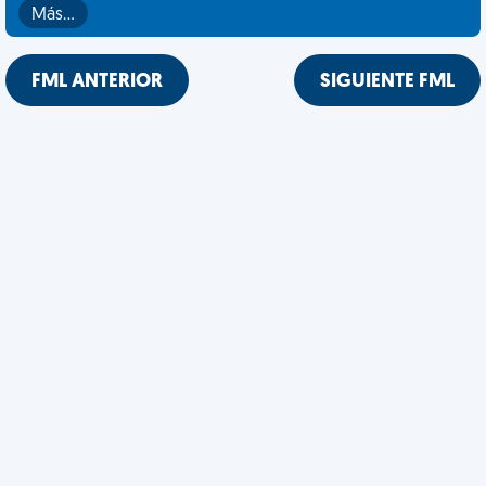
Más…
FML ANTERIOR
SIGUIENTE FML