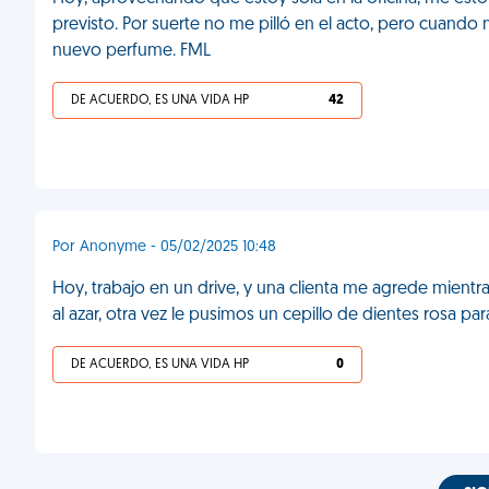
previsto. Por suerte no me pilló en el acto, pero cuando 
nuevo perfume. FML
DE ACUERDO, ES UNA VIDA HP
42
Por Anonyme - 05/02/2025 10:48
Hoy, trabajo en un drive, y una clienta me agrede mientra
al azar, otra vez le pusimos un cepillo de dientes rosa par
DE ACUERDO, ES UNA VIDA HP
0