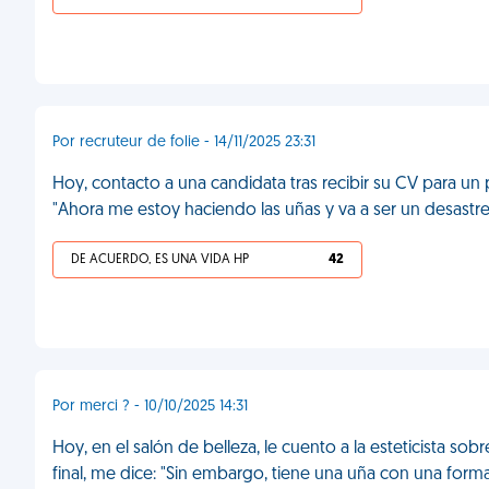
Por recruteur de folie - 14/11/2025 23:31
Hoy, contacto a una candidata tras recibir su CV para un
"Ahora me estoy haciendo las uñas y va a ser un desastre
DE ACUERDO, ES UNA VIDA HP
42
Por merci ? - 10/10/2025 14:31
Hoy, en el salón de belleza, le cuento a la esteticista so
final, me dice: "Sin embargo, tiene una uña con una forma