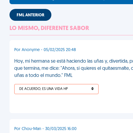
FML ANTERIOR
LO MISMO, DIFERENTE SABOR
Por Anonyme - 05/02/2025 20:48
Hoy, mi hermana se está haciendo las uñas y, divertida, 
que termina, me dice: "Ahora, si quieres el quitaesmalte
uñas a todo el mundo." FML
DE ACUERDO, ES UNA VIDA HP
0
Por Chou-Man - 30/03/2025 16:00