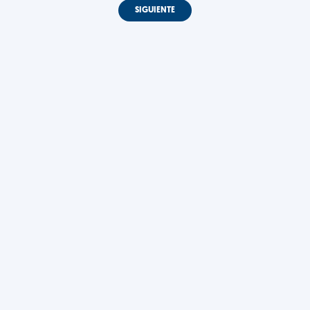
SIGUIENTE