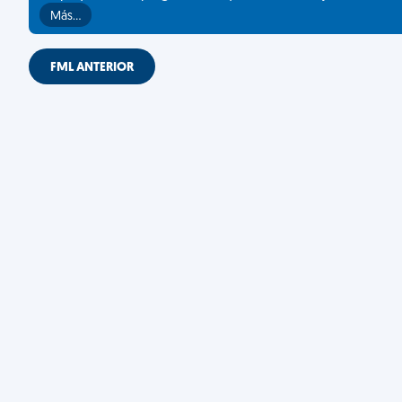
Más…
FML ANTERIOR