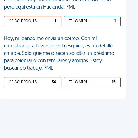
responde muy tranquilamente: 'De acuerdo, señor,
pero aquí está en Hacienda'. FML
DE ACUERDO, ES UNA VIDA HP
1
TE LO MERECES
1
Hoy, mi banco me envía un correo. Con mi
cumpleaños a la vuelta de la esquina, es un detalle
amable. Solo que me ofrecen solicitar un préstamo
para celebrarlo con familiares y amigos. Estoy
buscando trabajo. FML
DE ACUERDO, ES UNA VIDA HP
36
TE LO MERECES
15